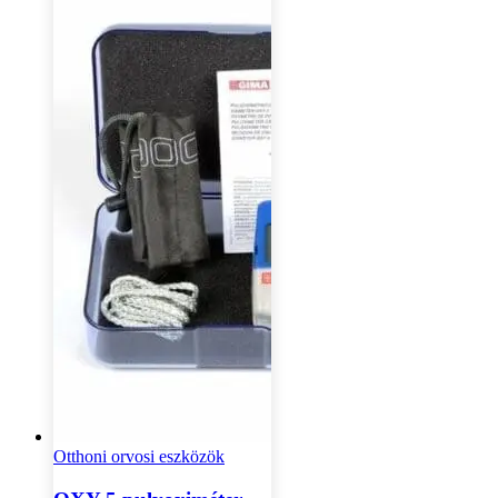
Otthoni orvosi eszközök