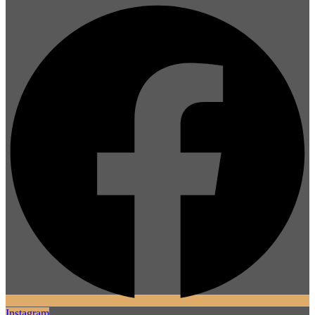
Instagram